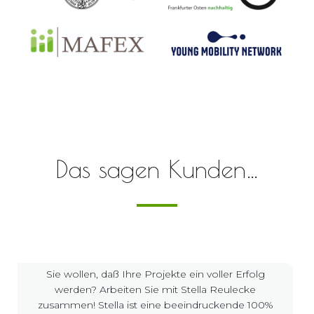
Das sagen Kunden…
Sie wollen, daß Ihre Projekte ein voller Erfolg
werden? Arbeiten Sie mit Stella Reulecke
zusammen! Stella ist eine beeindruckende 100%