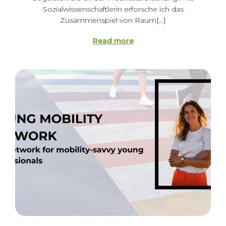
Sozialwissenschaftlerin erforsche ich das
Zusammenspiel von Raum[…]
Read more