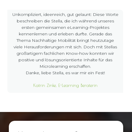
Unkompliziert, ideenreich, gut gelaunt: Diese Worte
beschreiben die Stella, die ich während unseres
ersten gemeinsamen eLearning-Projektes
kennenlernen und erleben durfte. Gerade das
Thema Nachhaltige Mobilität bringt heutzutage
viele Herausforderungen mit sich. Doch mit Stellas
großartigem fachlichen Know-how konnten wir
positive und lösungsorientierte Inhalte für das
Microlearning erschaffen.
Danke, liebe Stella, es war mir ein Fest!
Katrin Zinke, E-Learning Beraterin