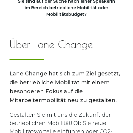
Sie sind auf der Suche nach einer Speakerin
im Bereich betriebliche Mobilität oder
Mobilitätsbudget?
Über Lane Change
Lane Change hat sich zum Ziel gesetzt,
die betriebliche Mobilität mit einem
besonderen Fokus auf die
Mitarbeitermobilität neu zu gestalten.
Gestalten Sie mit uns die Zukunft der
betrieblichen Mobilität! Ob Sie neue
Mobilitätsvorteile einführen oder CO2-