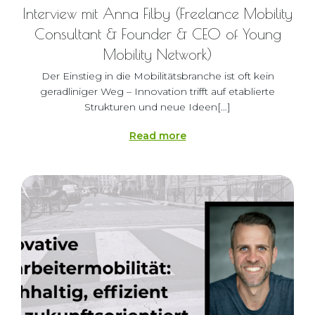
Interview mit Anna Filby (Freelance Mobility
Consultant & Founder & CEO of Young
Mobility Network)
Der Einstieg in die Mobilitätsbranche ist oft kein
geradliniger Weg – Innovation trifft auf etablierte
Strukturen und neue Ideen[…]
Read more