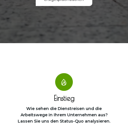
Einstieg
Wie sehen die Dienstreisen und die
Arbeitswege in Ihrem Unternehmen aus?
Lassen Sie uns den Status-Quo analysieren.