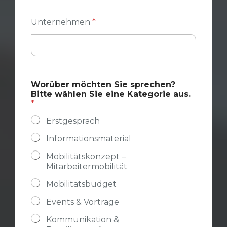
r
Unternehmen
*
Worüber möchten Sie sprechen?
Bitte wählen Sie eine Kategorie aus.
*
Erstgespräch
Informationsmaterial
Mobilitätskonzept –
Mitarbeitermobilität
Mobilitätsbudget
Events & Vorträge
Kommunikation &