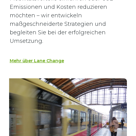
Emissionen und Kosten reduzieren
möchten – wir entwickeln
maßgeschneiderte Strategien und
begleiten Sie bei der erfolgreichen
Umsetzung.
Mehr über Lane Change