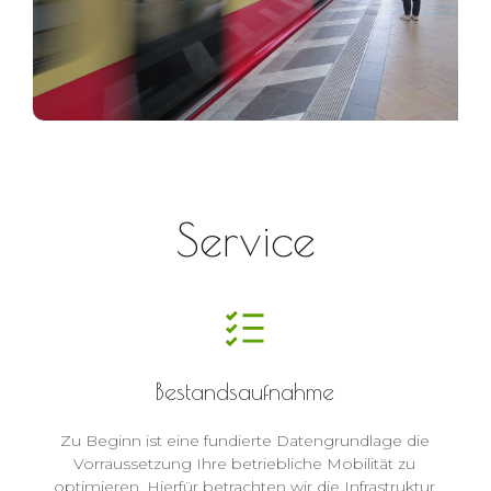
Service
Bestandsaufnahme
Zu Beginn ist eine fundierte Datengrundlage die
Vorraussetzung Ihre betriebliche Mobilität zu
optimieren. Hierfür betrachten wir die Infrastruktur