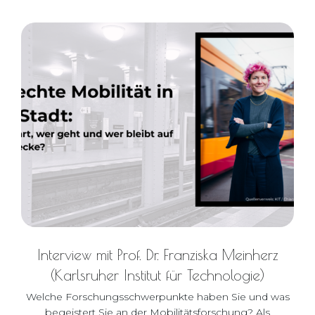
Interview mit Prof. Dr. Franziska Meinherz
(Karlsruher Institut für Technologie)
Welche Forschungsschwerpunkte haben Sie und was
begeistert Sie an der Mobilitätsforschung? Als