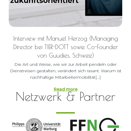
Interview mit Manuel Herzog (Managing
Director bei TIER-DOTT sowie Co-Founder
von Guudies, Schweiz)
Die Art und Weise, wie wir zur Arbeit pendeln oder
Dienstreisen gestalten, verändert sich rasant. Warum ist
nachhaltige Mitarbeitermobilität[…]
Read more
Netzwerk & Partner