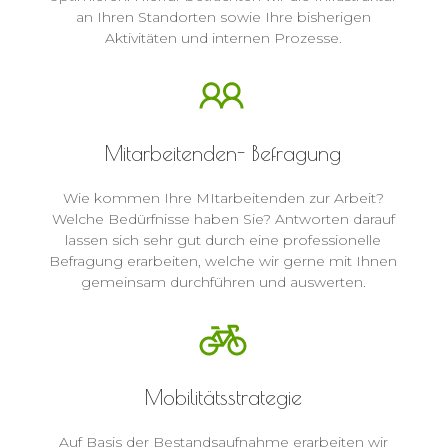
an Ihren Standorten sowie Ihre bisherigen
Aktivitäten und internen Prozesse.
Mitarbeitenden- Befragung
Wie kommen Ihre MItarbeitenden zur Arbeit?
Welche Bedürfnisse haben Sie? Antworten darauf
lassen sich sehr gut durch eine professionelle
Befragung erarbeiten, welche wir gerne mit Ihnen
gemeinsam durchführen und auswerten.
Mobilitätsstrategie
Auf Basis der Bestandsaufnahme erarbeiten wir