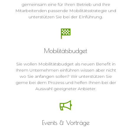
gemeinsam eine für Ihren Betrieb und Ihre
Mitarbeitenden passende Mobilitätsstrategie und
unterstützen Sie bei der EInführung.
Mobilitätsbudget
Sie wollen Mobilitätsbudget als neuen Benefit in
Ihrem Unternehmen einführen wissen aber nicht
wo Sie anfangen sollen? Wir unterstützen Sie
gerne bei dem Prozess und helfen Ihnen bei der
Auswahl geeigneter Anbieter.
Events & Vorträge