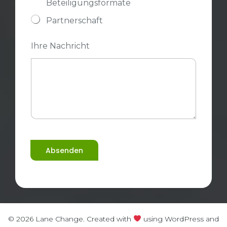
Beteiligungsformate
Partnerschaft
Ihre Nachricht
Absenden
© 2026 Lane Change. Created with
using WordPress and