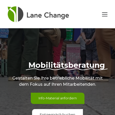
Mobilitätsberatung
Gestalten Sie Ihre betriebliche Mobilität mit
dem Fokus auf Ihren Mitarbeitenden.
Info-Material anfordern
Erstgespräch buchen