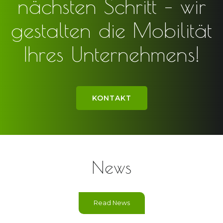
nächsten Schritt – wir
gestalten die Mobilität
Ihres Unternehmens!
KONTAKT
News
Read News