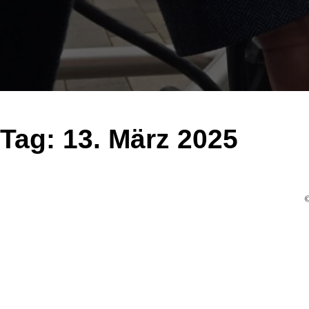
Tag:
13. März 2025