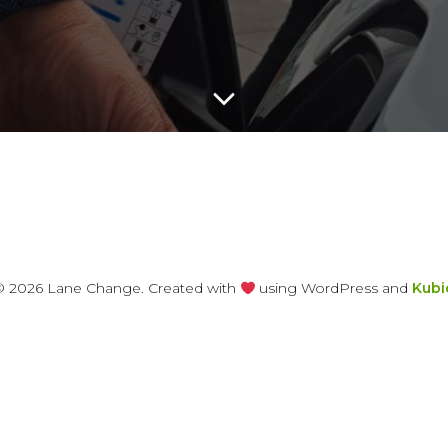
© 2026 Lane Change. Created with
using WordPress and
Kubi