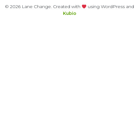
© 2026 Lane Change. Created with
using WordPress and
Kubio