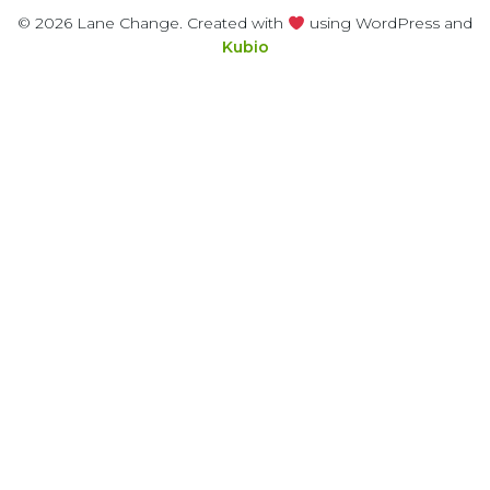
© 2026 Lane Change. Created with
using WordPress and
Kubio