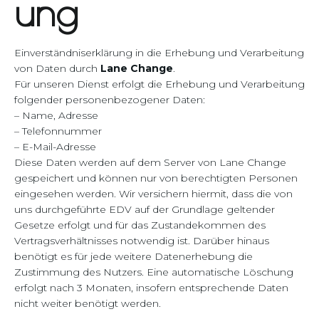
ung
Einverständniserklärung in die Erhebung und Verarbeitung
von Daten durch
Lane Change
.
Für unseren Dienst erfolgt die Erhebung und Verarbeitung
folgender personenbezogener Daten:
– Name, Adresse
– Telefonnummer
– E-Mail-Adresse
Diese Daten werden auf dem Server von Lane Change
gespeichert und können nur von berechtigten Personen
eingesehen werden. Wir versichern hiermit, dass die von
uns durchgeführte EDV auf der Grundlage geltender
Gesetze erfolgt und für das Zustandekommen des
Vertragsverhältnisses notwendig ist. Darüber hinaus
benötigt es für jede weitere Datenerhebung die
Zustimmung des Nutzers. Eine automatische Löschung
erfolgt nach 3 Monaten, insofern entsprechende Daten
nicht weiter benötigt werden.