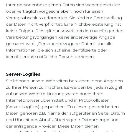
Ihrer personenbezogenen Daten sind weder gesetzlich
oder vertraglich vorgeschrieben, noch für einen
Vertragsabschluss erforderlich. Sie sind zur Bereitstellung
der Daten nicht verpflichtet. Eine Nichtbereitstellung hat
keine Folgen. Dies gilt nur soweit bei den nachfolgenden
Verarbeitungsvorgängen keine anderweitige Angabe
gemacht wird. „Personenbezogene Daten“ sind alle
Informationen, die sich auf eine identifizierte oder
identifizierbare natürliche Person beziehen.
Server-Logfiles
Sie können unsere Webseiten besuchen, ohne Angaben
zu Ihrer Person zu machen. Es werden bei jedem Zugriff
auf unsere Website Nutzungsdaten durch Ihren
Internetbrowser übermittelt und in Protokolldaten
(Server-Logfiles) gespeichert. Zu diesen gespeicherten
Daten gehören z.B. Name der aufgerufenen Seite, Datum
und Uhrzeit des Abrufs, übertragene Datenmenge und
der anfragende Provider. Diese Daten dienen