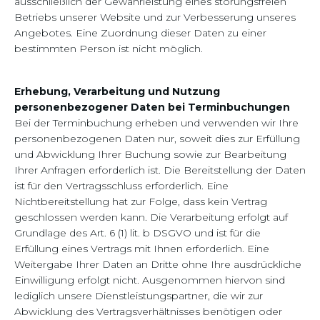
ausschließlich der Gewährleistung eines störungsfreien
Betriebs unserer Website und zur Verbesserung unseres
Angebotes. Eine Zuordnung dieser Daten zu einer
bestimmten Person ist nicht möglich.
Erhebung, Verarbeitung und Nutzung
personenbezogener Daten bei Terminbuchungen
Bei der Terminbuchung erheben und verwenden wir Ihre
personenbezogenen Daten nur, soweit dies zur Erfüllung
und Abwicklung Ihrer Buchung sowie zur Bearbeitung
Ihrer Anfragen erforderlich ist. Die Bereitstellung der Daten
ist für den Vertragsschluss erforderlich. Eine
Nichtbereitstellung hat zur Folge, dass kein Vertrag
geschlossen werden kann. Die Verarbeitung erfolgt auf
Grundlage des Art. 6 (1) lit. b DSGVO und ist für die
Erfüllung eines Vertrags mit Ihnen erforderlich. Eine
Weitergabe Ihrer Daten an Dritte ohne Ihre ausdrückliche
Einwilligung erfolgt nicht. Ausgenommen hiervon sind
lediglich unsere Dienstleistungspartner, die wir zur
Abwicklung des Vertragsverhältnisses benötigen oder