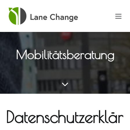
Mobilitätsberatung
Datenschutzerklär