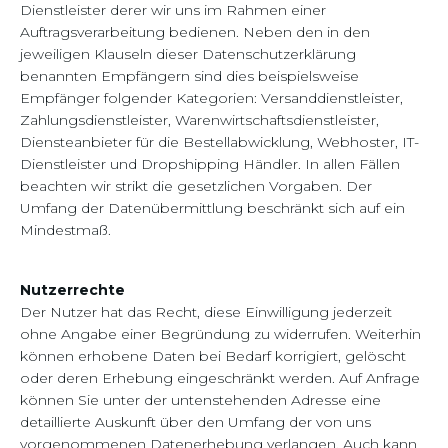
Dienstleister derer wir uns im Rahmen einer
Auftragsverarbeitung bedienen. Neben den in den
jeweiligen Klauseln dieser Datenschutzerklärung
benannten Empfängern sind dies beispielsweise
Empfänger folgender Kategorien: Versanddienstleister,
Zahlungsdienstleister, Warenwirtschaftsdienstleister,
Diensteanbieter für die Bestellabwicklung, Webhoster, IT-
Dienstleister und Dropshipping Händler. In allen Fällen
beachten wir strikt die gesetzlichen Vorgaben. Der
Umfang der Datenübermittlung beschränkt sich auf ein
Mindestmaß.
Nutzerrechte
Der Nutzer hat das Recht, diese Einwilligung jederzeit
ohne Angabe einer Begründung zu widerrufen. Weiterhin
können erhobene Daten bei Bedarf korrigiert, gelöscht
oder deren Erhebung eingeschränkt werden. Auf Anfrage
können Sie unter der untenstehenden Adresse eine
detaillierte Auskunft über den Umfang der von uns
vorgenommenen Datenerhebung verlangen. Auch kann