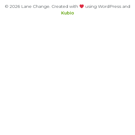
© 2026 Lane Change. Created with
using WordPress and
Kubio